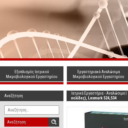
Εξοπλισμός Ιατρικού
Εργαστηριακά Αναλώσιμα
Μικροβιολογικού Εργαστηρίου
Μικροβιολογικού Εργαστηρίου
Ιατρικά Εργαστήρια - Αναλώσιμα
|
Αναζήτηση
σελίδες), Lexmark 524,534
Αναζήτηση