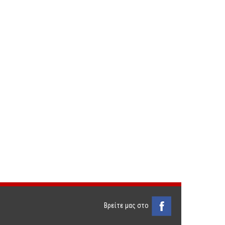
Βρείτε μας στο