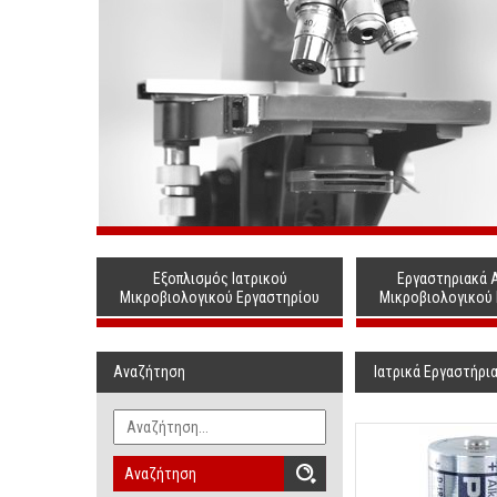
Εξοπλισμός Ιατρικού
Εργαστηριακά 
Μικροβιολογικού Εργαστηρίου
Μικροβιολογικού
Αναζήτηση
Ιατρικά Εργαστήρι
Αναζήτηση