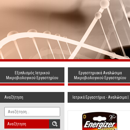
Εξοπλισμός Ιατρικού
Εργαστηριακά Αναλώσιμα
Μικροβιολογικού Εργαστηρίου
Μικροβιολογικού Εργαστηρίου
Αναζήτηση
Ιατρικά Εργαστήρια - Αναλώσιμα
|
Αναζήτηση