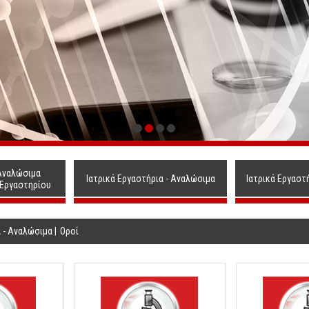
Αναλώσιμα
Ιατρικά Εργαστήρια - Αναλώσιμα
Ιατρικά Εργαστ
 Εργαστηρίου
α - Αναλώσιμα
|
Οροί