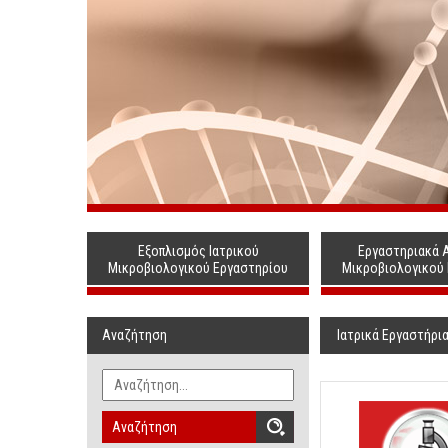
Εξοπλισμός Ιατρικού
Εργαστηριακά 
Μικροβιολογικού Εργαστηρίου
Μικροβιολογικού
Αναζήτηση
Ιατρικά Εργαστήρι
Αναζήτηση