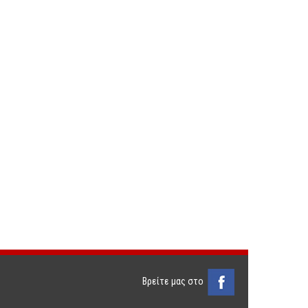
Βρείτε μας στο