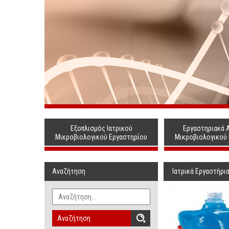
Εξοπλισμός Ιατρικού
Εργαστηριακά 
Μικροβιολογικού Εργαστηρίου
Μικροβιολογικού
Αναζήτηση
Ιατρικά Εργαστήρι
Αναζήτηση