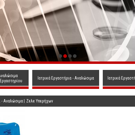
Αναλώσιμα
Ιατρικά Εργαστήρια - Αναλώσιμα
Ιατρικά Εργαστ
 Εργαστηρίου
α - Αναλώσιμα
|
Ζελε Υπερήχων