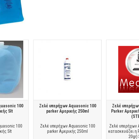
uasonic 100
Ζελέ υπερήχων Aquasonic 100
Ζελέ υπερήχω
κής 5lt
parker Αμερικής 250ml
Parker Αμερική
(ST
uasonic 100
Ζελέ υπερήχων Aquasonic 100
Ζελέ υπερήχων 
κής 5lt
parker Αμερικής 250ml
κατασκευάζει η 
20gr)