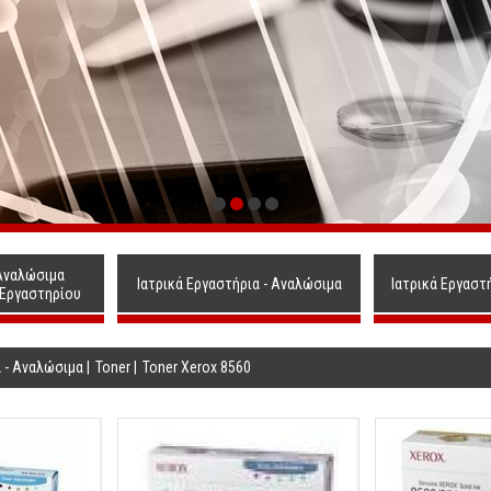
Αναλώσιμα
Ιατρικά Εργαστήρια - Αναλώσιμα
Ιατρικά Εργαστ
 Εργαστηρίου
α - Αναλώσιμα
|
Toner
|
Toner Xerox 8560