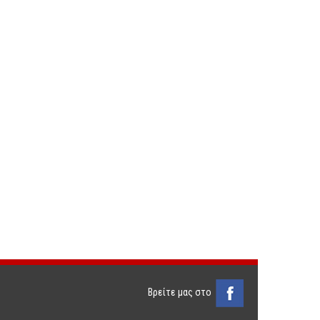
Βρείτε μας στο