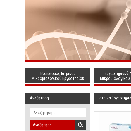
Εξοπλισμός Ιατρικού
Εργαστηριακά 
Μικροβιολογικού Εργαστηρίου
Μικροβιολογικού
Αναζήτηση
Ιατρικά Εργαστήρι
Αναζήτηση