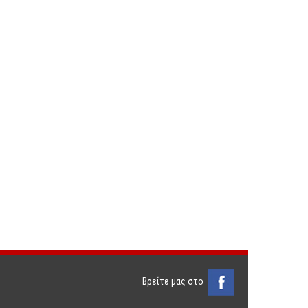
Βρείτε μας στο