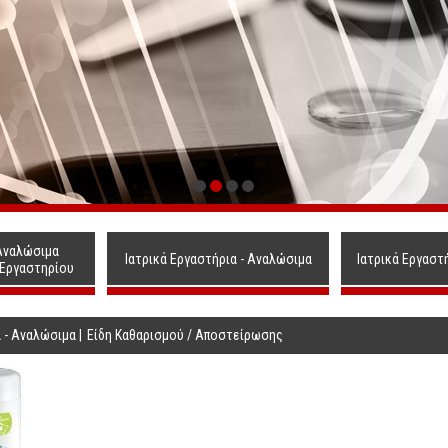
Αναλώσιμα
Ιατρικά Εργαστήρια - Αναλώσιμα
Ιατρικά Εργαστ
 Εργαστηρίου
α - Αναλώσιμα
|
Είδη Καθαρισμού / Αποστείρωσης