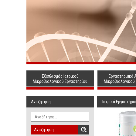
Εξοπλισμός Ιατρικού
Εργαστηριακά 
Μικροβιολογικού Εργαστηρίου
Μικροβιολογικού
Αναζήτηση
Ιατρικά Εργαστήρι
Αναζήτηση