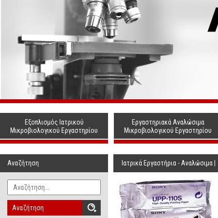
Εξοπλισμός Ιατρικού
Εργαστηριακά Αναλώσιμα
Μικροβιολογικού Εργαστηρίου
Μικροβιολογικού Εργαστηρίου
Αναζήτηση
Ιατρικά Εργαστήρια - Αναλώσιμα
|
Αναζήτηση