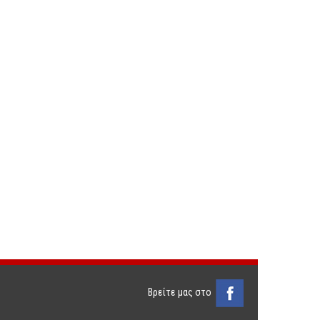
Βρείτε μας στο