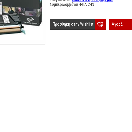
Συμπεριλαμβάνει ΦΠΑ 24%
Προσθήκη στην Wishlist
Αγορά