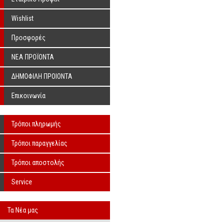
Wishlist
Προσφορές
ΝΕΑ ΠΡΟΪΟΝΤΑ
ΔΗΜΟΦΙΛΗ ΠΡΟΙΟΝΤΑ
Επικοινωνία
Τρόποι πληρωμής
Τρόποι παραγγελίας
Τρόποι αποστολής
Service
Τα Νέα μας