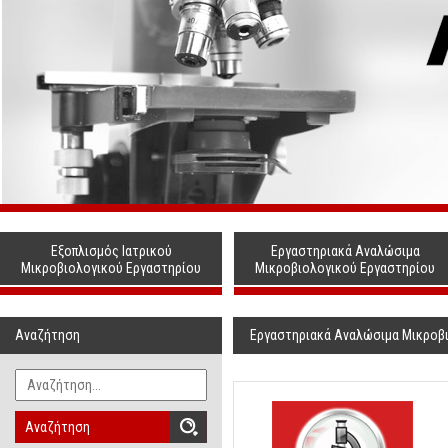
Εξοπλισμός Ιατρικού
Εργαστηριακά Αναλώσιμα
Μικροβιολογικού Εργαστηρίου
Μικροβιολογικού Εργαστηρίου
Αναζήτηση
Εργαστηριακά Αναλώσιμα Μικροβ
Αναζήτηση