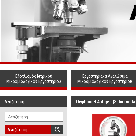
Εξοπλισμός Ιατρικού
Εργαστηριακά Αναλώσιμα
Μικροβιολογικού Εργαστηρίου
Μικροβιολογικού Εργαστηρίου
Αναζήτηση
Thyphoid H Antigen (Salmonella 
Αναζήτηση