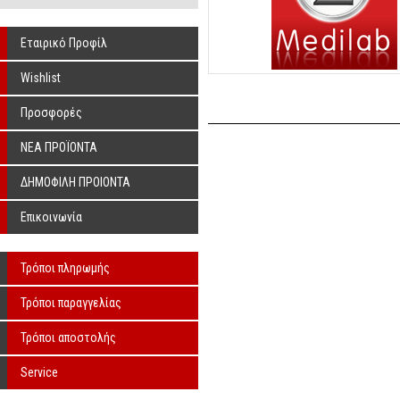
Εταιρικό Προφίλ
Wishlist
Προσφορές
ΝΕΑ ΠΡΟΪΟΝΤΑ
ΔΗΜΟΦΙΛΗ ΠΡΟΙΟΝΤΑ
Επικοινωνία
Τρόποι πληρωμής
Τρόποι παραγγελίας
Τρόποι αποστολής
Service