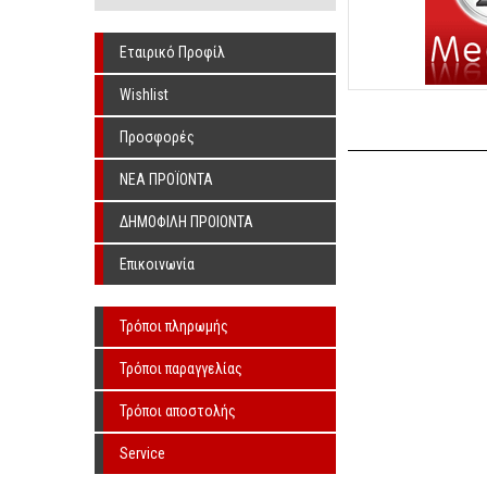
Εταιρικό Προφίλ
Wishlist
Προσφορές
ΝΕΑ ΠΡΟΪΟΝΤΑ
ΔΗΜΟΦΙΛΗ ΠΡΟΙΟΝΤΑ
Επικοινωνία
Τρόποι πληρωμής
Τρόποι παραγγελίας
Τρόποι αποστολής
Service