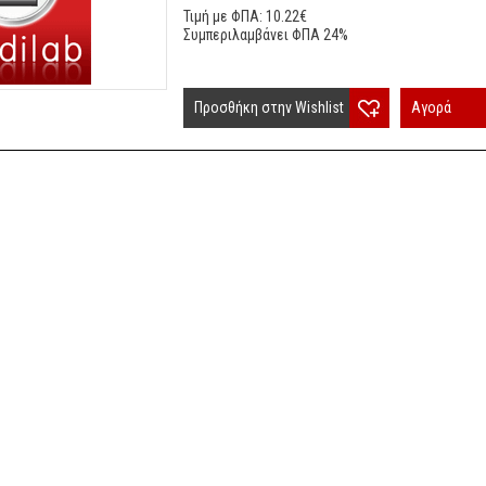
Τιμή με ΦΠΑ: 10.22€
Συμπεριλαμβάνει ΦΠΑ 24%
Προσθήκη στην Wishlist
Αγορά