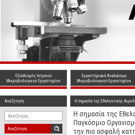
Εξοπλισμός Ιατρικού
Εργαστηριακά Αναλώσιμα
Μικροβιολογικού Εργαστηρίου
Μικροβιολογικού Εργαστηρίου
Αναζήτηση
Η σημασία της Εθελοντικής Αιμοδ
Η σημασία της Εθελ
Παγκόσμιο Οργανισμό
Αναζήτηση
την πιο ασφαλή κατ